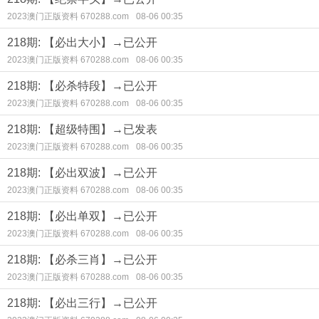
2023澳门正版资料 670288.com
08-06 00:35
218期: 【必出大小】→已公开
2023澳门正版资料 670288.com
08-06 00:35
218期: 【必杀特段】→已公开
2023澳门正版资料 670288.com
08-06 00:35
218期: 【超级特围】→已发表
2023澳门正版资料 670288.com
08-06 00:35
218期: 【必出双波】→已公开
2023澳门正版资料 670288.com
08-06 00:35
218期: 【必出单双】→已公开
2023澳门正版资料 670288.com
08-06 00:35
218期: 【必杀三肖】→已公开
2023澳门正版资料 670288.com
08-06 00:35
218期: 【必出三行】→已公开