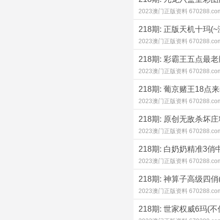
2023澳门正版资料 670288.co
218期: 正版天机十玛(
2023澳门正版资料 670288.co
218期: 彩霸王五点最老
2023澳门正版资料 670288.co
218期: 葡京赌王18点
2023澳门正版资料 670288.co
218期: 原创无敌杀坏庄
2023澳门正版资料 670288.co
218期: 白奶奶精准3俏
2023澳门正版资料 670288.co
218期: 神算子高级四俏
2023澳门正版资料 670288.co
218期: 世家权威6玛