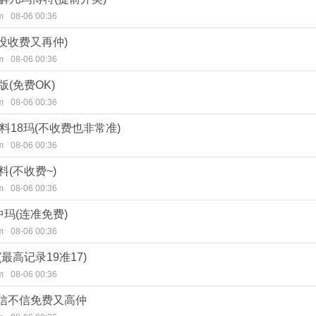
m
08-06 00:36
~没收费又再仲)
m
08-06 00:36
版(免费OK)
m
08-06 00:36
来料18玛(不收费也非常准)
m
08-06 00:36
料(不收费~)
m
08-06 00:36
中玛(连准免费)
m
08-06 00:36
(最高记录19准17)
m
08-06 00:36
(不信不信免费又高仲