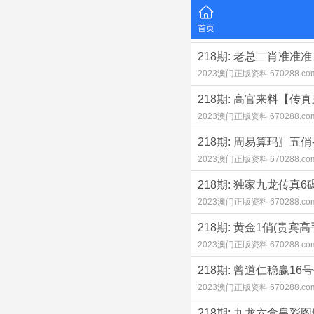
首页
218期: 老总二肖准准准
2023澳门正版资料 670288.co
218期: 高官来料【传
2023澳门正版资料 670288.co
218期: 周易算玛〗五
2023澳门正版资料 670288.co
218期: 独家九龙传真
2023澳门正版资料 670288.co
218期: 黄金1俏(贵宾
2023澳门正版资料 670288.co
218期: 曾道仁稳赢16
2023澳门正版资料 670288.co
218期: 九龙六盒皇彩