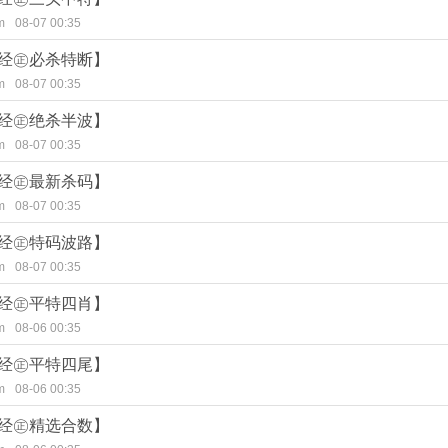
m
08-07 00:35
赌经㊣必杀特断】
m
08-07 00:35
赌经㊣绝杀半波】
m
08-07 00:35
赌经㊣最新杀码】
m
08-07 00:35
赌经㊣特码波路】
m
08-07 00:35
赌经㊣平特四肖】
m
08-06 00:35
赌经㊣平特四尾】
m
08-06 00:35
赌经㊣精选合数】