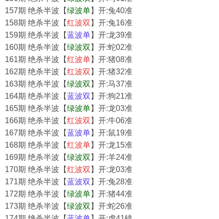
157期 绝杀半波【
绿波单
】开:兔40准
158期 绝杀半波【
红波双
】开:兔16准
159期 绝杀半波【
蓝波单
】开:龙39准
160期 绝杀半波【
绿波双
】开:蛇02准
161期 绝杀半波【
红波单
】开:猪08准
162期 绝杀半波【
红波
双
】开:猪32准
163期 绝杀半波【
绿波双
】开:马37准
164期 绝杀半波【
蓝波双
】开:狗21准
165期 绝杀半波【
绿波单
】开:龙03准
166期 绝杀半波【
红波双
】开:牛06准
167期 绝杀半波【
蓝波单
】开:鼠19准
168期 绝杀半波【
红波单
】开:龙15准
169期 绝杀半波【
绿波双
】开:羊24准
170期 绝杀半波【
红波
双
】开:龙03准
171期 绝杀半波【
蓝波双
】开:兔28准
172期 绝杀半波【
绿波单
】开:猪44准
173期 绝杀半波【
绿波双
】开:蛇26准
174期 绝杀半波【
蓝波单
】开:虎41错